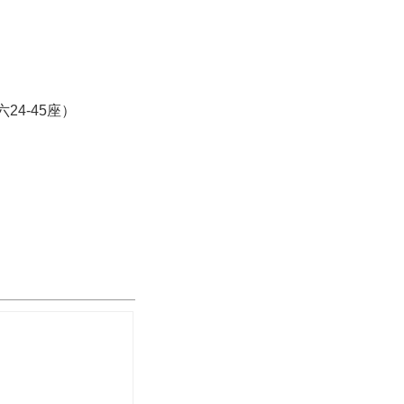
24-45座）