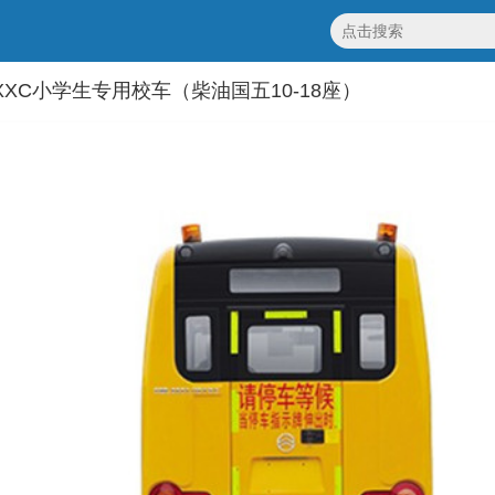
15XXC小学生专用校车（柴油国五10-18座）