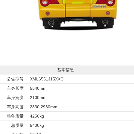
基本信息
公告型号
XML6551J15XXC
车身长度
5540mm
车身宽度
2100mm
车身高度
2830,2930mm
整备质量
4250kg
总质量
5400kg