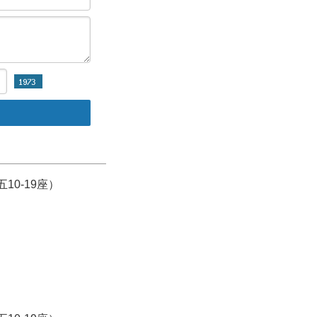
10-19座）