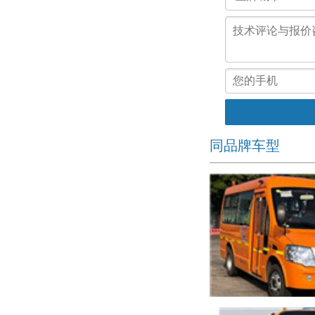
同品牌车型