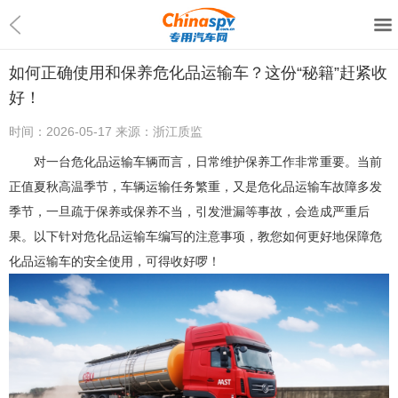
如何正确使用和保养危化品运输车？这份“秘籍”赶紧收
好！
时间：
2026-05-17
来源：
浙江质监
对一台危化品运输车辆而言，日常维护保养工作非常重要。当前
正值夏秋高温季节，车辆运输任务繁重，又是危化品运输车故障多发
季节，一旦疏于保养或保养不当，引发泄漏等事故，会造成严重后
果。以下针对危化品运输车编写的注意事项，教您如何更好地保障危
化品运输车的安全使用，可得收好啰！