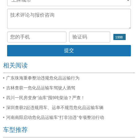
相关阅读
广东珠海重拳整治违规危化品运输行为
吉林查获一危化品运输车驾驶人酒驾
四川一民房变身“油库”囤9吨柴油？严查！
深圳查获2起违规用车、运单不规范危化品运输车辆
河南南阳启动危化品运输车“打非治违”专项整治行动
车型推荐