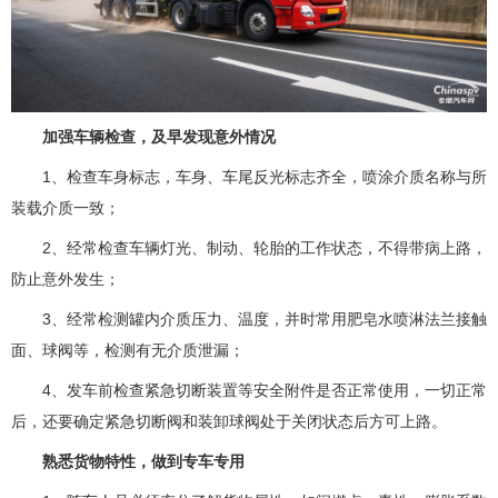
加强车辆检查，及早发现意外情况
1、检查车身标志，车身、车尾反光标志齐全，喷涂介质名称与所
装载介质一致；
2、经常检查车辆灯光、制动、轮胎的工作状态，不得带病上路，
防止意外发生；
3、经常检测罐内介质压力、温度，并时常用肥皂水喷淋法兰接触
面、球阀等，检测有无介质泄漏；
4、发车前检查紧急切断装置等安全附件是否正常使用，一切正常
后，还要确定紧急切断阀和装卸球阀处于关闭状态后方可上路。
熟悉货物特性，做到专车专用