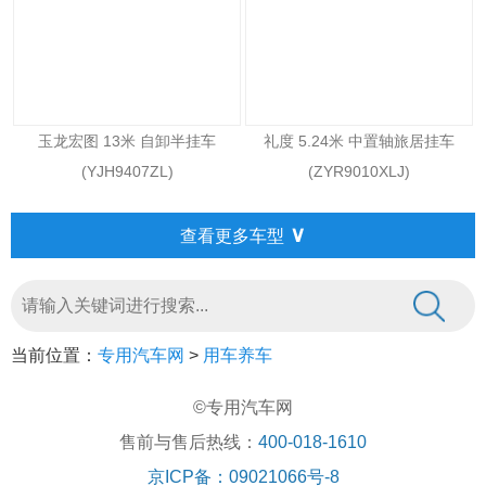
玉龙宏图 13米 自卸半挂车
礼度 5.24米 中置轴旅居挂车
(YJH9407ZL)
(ZYR9010XLJ)
∨
查看更多车型
当前位置：
专用汽车网
>
用车养车
©专用汽车网
售前与售后热线：
400-018-1610
京ICP备：09021066号-8