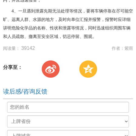
4、一旦遇到泄露先期无法处理等情况，要将车辆停靠在尽可能空
旷、远离人群、水源的地方，及时向单位汇报并报警，报警时应详细
讲明危险化学品的名称、性状和泄露等情况，同时迅速组织周围车辆
和人员疏散、撤离至安全区域，切忌停留、围观。
39142
阅读量：
作者：
紫雨
分享至：
读后感/咨询反馈