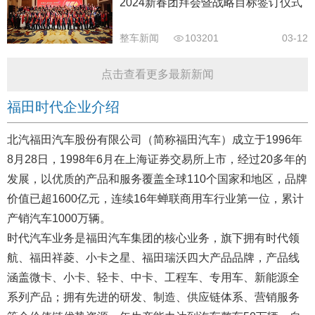
2024新春团拜会暨战略目标签订仪式
圆满举行
整车新闻
103201
03-12
点击查看更多最新新闻
福田时代企业介绍
北汽福田汽车股份有限公司（简称福田汽车）成立于1996年
8月28日，1998年6月在上海证券交易所上市，经过20多年的
发展，以优质的产品和服务覆盖全球110个国家和地区，品牌
价值已超1600亿元，连续16年蝉联商用车行业第一位，累计
产销汽车1000万辆。
时代汽车业务是福田汽车集团的核心业务，旗下拥有时代领
航、福田祥菱、小卡之星、福田瑞沃四大产品品牌，产品线
涵盖微卡、小卡、轻卡、中卡、工程车、专用车、新能源全
系列产品；拥有先进的研发、制造、供应链体系、营销服务