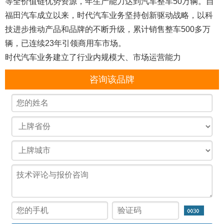
等全价值链优势资源，年生产能力达到汽车整车50万辆。自
福田汽车成立以来，时代汽车业务坚持创新驱动战略，以科
技进步推动产品和品牌的不断升级，累计销售整车500多万
辆，已连续23年引领商用车市场。
时代汽车业务建立了行业内规模大、市场运营能力
咨询该品牌