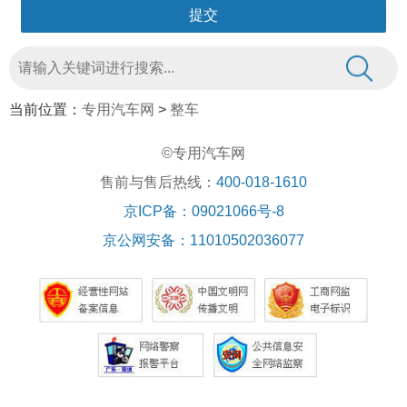
当前位置：
专用汽车网
>
整车
©专用汽车网
售前与售后热线：
400-018-1610
京ICP备：09021066号-8
京公网安备：11010502036077