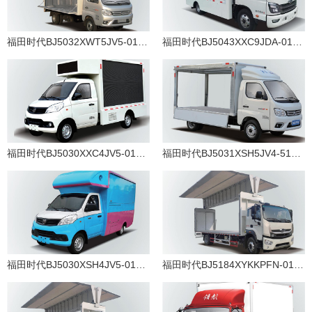
福田时代BJ5032XWT5JV5-01汽油国六舞台车
福田时代BJ5043XXC9JDA-01柴油国六宣传车
福田时代BJ5030XXC4JV5-01汽油国六宣传车
福田时代BJ5031XSH5JV4-51汽油国六售货车
福田时代BJ5030XSH4JV5-01汽油国六售货车
福田时代BJ5184XYKKPFN-01柴油国六翼开启厢式车